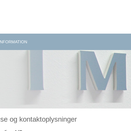
INFORMATION
se og kontaktoplysninger