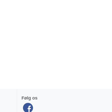
Følg os